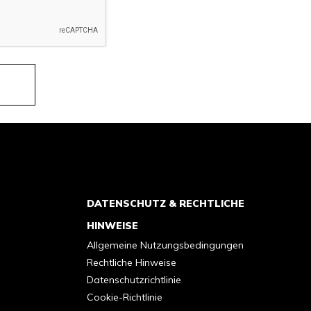
DATENSCHUTZ & RECHTLICHE
HINWEISE
Allgemeine Nutzungsbedingungen
Rechtliche Hinweise
Datenschutzrichtlinie
Cookie-Richtlinie