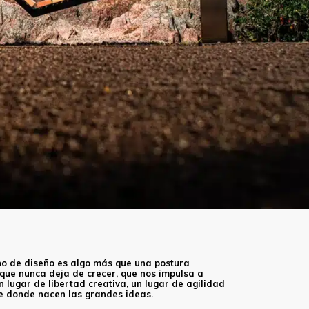
no de diseño es algo más que una postura
, que nunca deja de crecer, que nos impulsa a
 lugar de libertad creativa, un lugar de agilidad
bre donde nacen las grandes ideas.