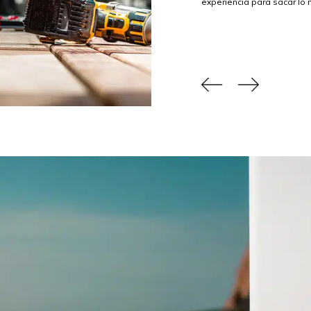
experiencia para sacar lo 