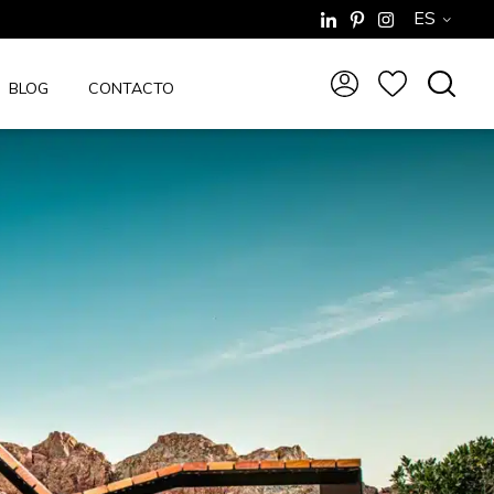
ES
BLOG
CONTACTO