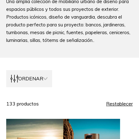
Una amplia colección de mobiliario urbano de diseño para
espacios públicos y todos sus proyectos de exterior.
Productos icónicos, diseño de vanguardia, descubra el
producto perfecto para su proyecto: bancos, jardineras,
tumbonas, mesas de picnic, fuentes, papeleras, ceniceros,
luminarias, sillas, tótems de señalización..
ORDENAR
133
productos
Restablecer