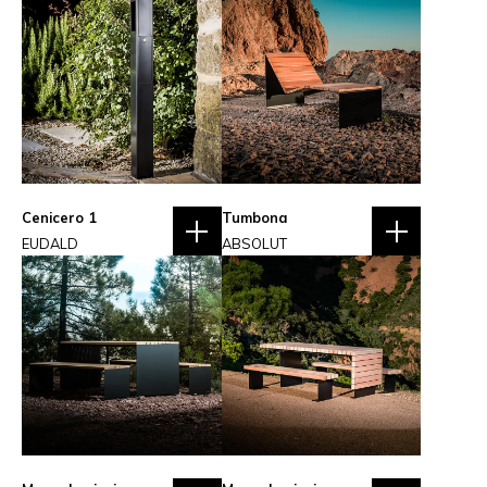
Cenicero 1
Tumbona
EUDALD
ABSOLUT