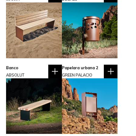
Banco
Papelara urbana 2
ABSOLUT
GREEN PALACIO