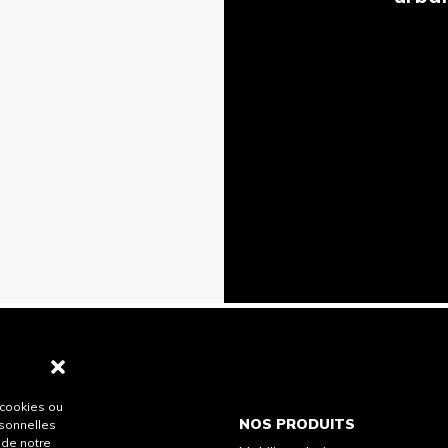
 cookies ou
NOS PRODUITS
rsonnelles
 de notre