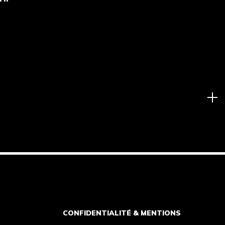
CONFIDENTIALITÉ & MENTIONS