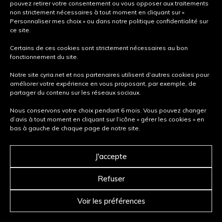
pouvez retirer votre consentement ou vous opposer aux traitements
non strictement nécessaires à tout moment en cliquant sur «
Personnaliser mes choix » ou dans notre politique confidentialité sur
ce site.
Certains de ces cookies sont strictement nécessaires au bon
fonctionnement du site.
Notre site cyria.net et nos partenaires utilisent d’autres cookies pour
améliorer votre expérience en vous proposant, par exemple, de
partager du contenu sur les réseaux sociaux.
Nous conservons votre choix pendant 6 mois. Vous pouvez changer
d’avis à tout moment en cliquant sur l’icône « gérer les cookies » en
bas à gauche de chaque page de notre site.
J'accepte
Refuser
Voir les préférences