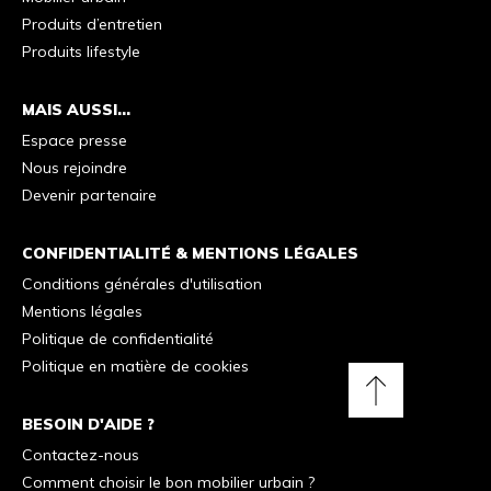
Produits d’entretien
Produits lifestyle
MAIS AUSSI...
Espace presse
Nous rejoindre
Devenir partenaire
CONFIDENTIALITÉ & MENTIONS LÉGALES
Conditions générales d'utilisation
Mentions légales
Politique de confidentialité
Politique en matière de cookies
Retour
BESOIN D'AIDE ?
vers
Contactez-nous
Comment choisir le bon mobilier urbain ?