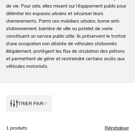
de vie. Pour cela, elles misent sur l’équipement public pour
délimiter les espaces urbains et sécuriser leurs
cheminements. Parmi ces mobiliers urbains, borne anti-
stationnement, barrière de ville ou potelet de voirie
constituent un service public utile. Ils préservent le trottoir
d’une occupation non désirée de véhicules stationnés
illégalement, protègent les flux de circulation des piétons
et permettent de gérer et restreindre certains accès aux
véhicules motorisés.
TRIER PAR
1
produits
Réinitialiser