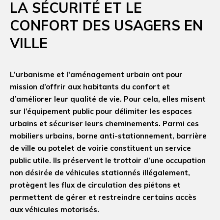
LA SÉCURITÉ ET LE
CONFORT DES USAGERS EN
VILLE
L’urbanisme et l'aménagement urbain ont pour
mission d’offrir aux habitants du confort et
d’améliorer leur qualité de vie. Pour cela, elles misent
sur l’équipement public pour délimiter les espaces
urbains et sécuriser leurs cheminements. Parmi ces
mobiliers urbains, borne anti-stationnement, barrière
de ville ou potelet de voirie constituent un service
public utile. Ils préservent le trottoir d’une occupation
non désirée de véhicules stationnés illégalement,
protègent les flux de circulation des piétons et
permettent de gérer et restreindre certains accès
aux véhicules motorisés.