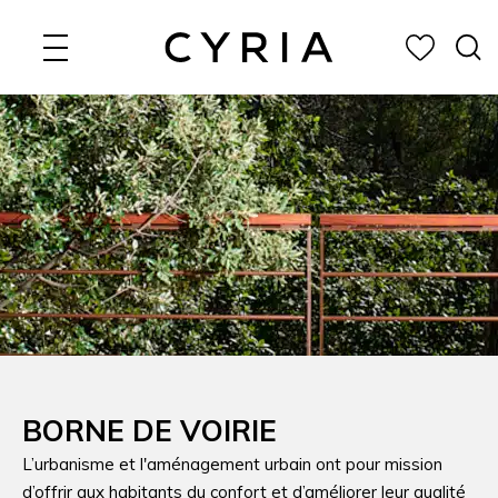
Aller
au
contenu
BORNE DE VOIRIE
L’urbanisme et l'aménagement urbain ont pour mission
d’offrir aux habitants du confort et d’améliorer leur qualité