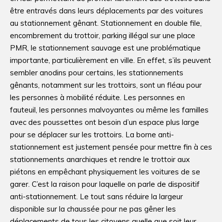
être entravés dans leurs déplacements par des voitures
au stationnement gênant. Stationnement en double file,
encombrement du trottoir, parking illégal sur une place
PMR, le stationnement sauvage est une problématique
importante, particulièrement en ville. En effet, s’ils peuvent
sembler anodins pour certains, les stationnements
gênants, notamment sur les trottoirs, sont un fléau pour
les personnes à mobilité réduite. Les personnes en
fauteuil, les personnes malvoyantes ou même les familles
avec des poussettes ont besoin d’un espace plus large
pour se déplacer sur les trottoirs. La borne anti-
stationnement est justement pensée pour mettre fin à ces
stationnements anarchiques et rendre le trottoir aux
piétons en empêchant physiquement les voitures de se
garer. C’est la raison pour laquelle on parle de dispositif
anti-stationnement. Le tout sans réduire la largeur
disponible sur la chaussée pour ne pas gêner les
déplacements de tous les citoyens quelle que soit leur