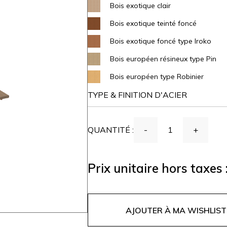
Bois exotique clair
Bois exotique teinté foncé
Bois exotique foncé type Iroko
Bois européen résineux type Pin
Bois européen type Robinier
TYPE & FINITION D'ACIER
QUANTITÉ :
-
1
+
Prix unitaire hors taxes 
AJOUTER À MA WISHLIST