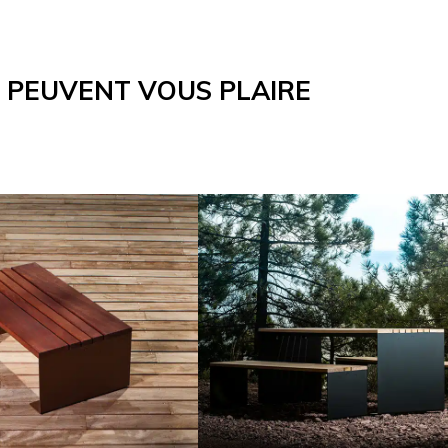
I PEUVENT VOUS PLAIRE