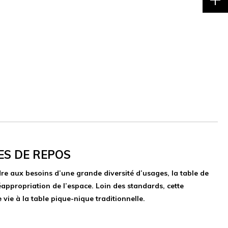
ES DE REPOS
re aux besoins d’une grande diversité d’usages, la table de
appropriation de l’espace. Loin des standards, cette
ie à la table pique-nique traditionnelle.