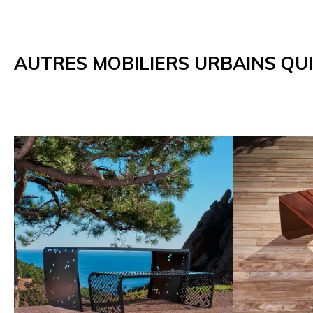
AUTRES MOBILIERS URBAINS QU