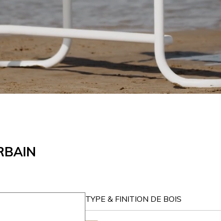
RBAIN
TYPE & FINITION DE BOIS