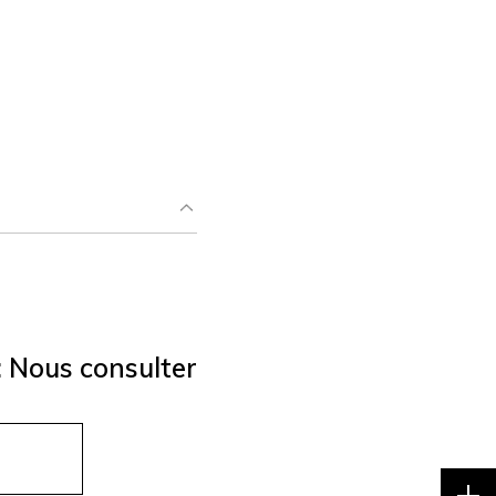
:
Nous consulter