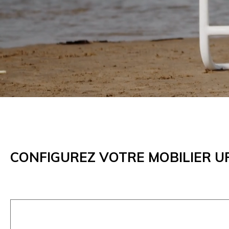
CONFIGUREZ
VOTRE MOBILIER U