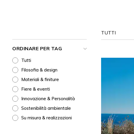
TUTTI
ORDINARE PER TAG
Tutti
Filosofia & design
Materiali & finiture
Fiere & eventi
Innovazione & Personalità
Sostenibilità ambientale
Su misura & realizzazioni