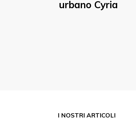
urbano Cyria
I NOSTRI ARTICOLI