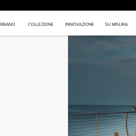
URBANO
COLLEZIONE
INNOVAZIONE
SU MISURA