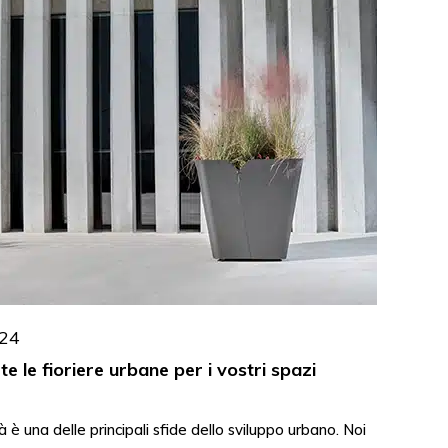
24
e le fioriere urbane per i vostri spazi
à è una delle principali sfide dello sviluppo urbano. Noi