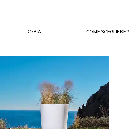
CYRIA
COME SCEGLIERE 