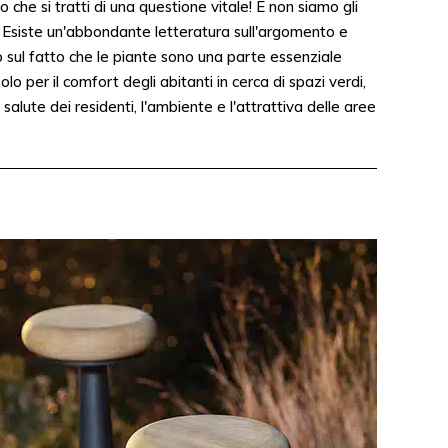
o che si tratti di una questione vitale! E non siamo gli
! Esiste un'abbondante letteratura sull'argomento e
 sul fatto che le piante sono una parte essenziale
solo per il comfort degli abitanti in cerca di spazi verdi,
salute dei residenti, l'ambiente e l'attrattiva delle aree