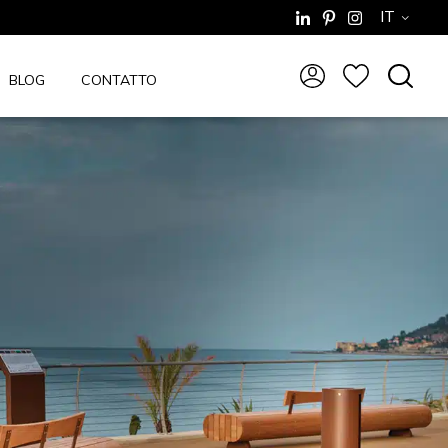
IT
BLOG
CONTATTO