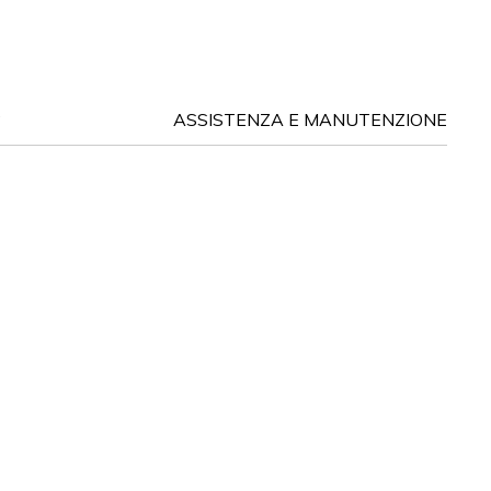
?
ASSISTENZA E MANUTENZIONE